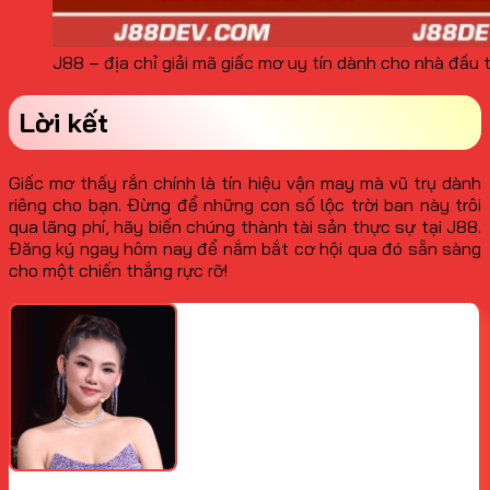
J88 – địa chỉ giải mã giấc mơ uy tín dành cho nhà đầu 
Lời kết
Giấc mơ thấy rắn
chính là tín hiệu vận may mà vũ trụ dành
riêng cho bạn. Đừng để những con số lộc trời ban này trôi
qua lãng phí, hãy biến chúng thành tài sản thực sự tại J88.
Đăng ký ngay hôm nay để nắm bắt cơ hội qua đó sẵn sàng
cho một chiến thắng rực rỡ!