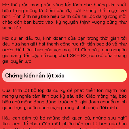
Mơ thấy rắn
mang sắc vàng lấp lánh như hoàng kim xuất
hiện trong mộng là điềm báo đại cát không thể tuyệt vời
hơn. Hình ảnh này báo hiệu cánh cửa tài lộc đang rộng mở,
chào đón bạn bước vào kỷ nguyên thịnh vượng cũng như
sung túc.
Mọi dự án đầu tư, kinh doanh của bạn trong thời gian tới
đều hứa hẹn gặt hái thành công rực rỡ, tiền bạc đổ về như
nước. Để hiện thực hóa vận may tột đỉnh này, các chuyên
gia mang đến cặp số song phát 38 – 83, con số của hoàng
gia, quyền lực.
Chứng kiến rắn lột xác
Quá trình lột bỏ lớp da cũ kỹ để phát triển lớn mạnh hơn
mang ý nghĩa tâm linh cực kỳ sâu sắc. Giấc mộng này báo
hiệu chủ mộng đang đứng trước một giai đoạn chuyển mình
quan trọng, cuộc cách mạng trong chính cuộc đời mình.
Hãy can đảm từ bỏ những thói quen cũ, những suy nghĩ
tiêu cực để chào đón một phiên bản ưu tú hơn của bản