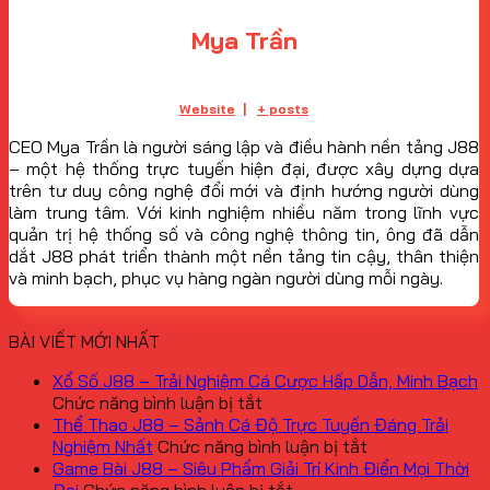
Mya Trần
Website
|
+ posts
CEO Mya Trần là người sáng lập và điều hành nền tảng J88
– một hệ thống trực tuyến hiện đại, được xây dựng dựa
trên tư duy công nghệ đổi mới và định hướng người dùng
làm trung tâm. Với kinh nghiệm nhiều năm trong lĩnh vực
quản trị hệ thống số và công nghệ thông tin, ông đã dẫn
dắt J88 phát triển thành một nền tảng tin cậy, thân thiện
và minh bạch, phục vụ hàng ngàn người dùng mỗi ngày.
BÀI VIẾT MỚI NHẤT
Xổ Số J88 – Trải Nghiệm Cá Cược Hấp Dẫn, Minh Bạch
ở
Chức năng bình luận bị tắt
Xổ
Thể Thao J88 – Sảnh Cá Độ Trực Tuyến Đáng Trải
Số
ở
Nghiệm Nhất
Chức năng bình luận bị tắt
J88
Thể
Game Bài J88 – Siêu Phẩm Giải Trí Kinh Điển Mọi Thời
–
ở
Thao