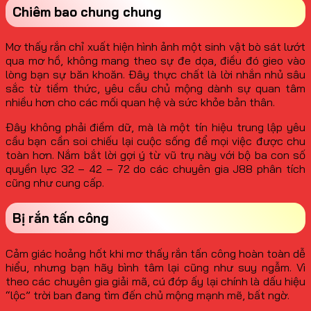
Chiêm bao chung chung
Mơ thấy rắn
chỉ xuất hiện hình ảnh một sinh vật bò sát lướt
qua mơ hồ, không mang theo sự đe dọa, điều đó gieo vào
lòng bạn sự băn khoăn. Đây thực chất là lời nhắn nhủ sâu
sắc từ tiềm thức, yêu cầu chủ mộng dành sự quan tâm
nhiều hơn cho các mối quan hệ và sức khỏe bản thân.
Đây không phải điềm dữ, mà là một tín hiệu trung lập yêu
cầu bạn cần soi chiếu lại cuộc sống để mọi việc được chu
toàn hơn. Nắm bắt lời gợi ý từ vũ trụ này với bộ ba con số
quyền lực 32 – 42 – 72 do các chuyên gia J88 phân tích
cũng như cung cấp.
Bị rắn tấn công
Cảm giác hoảng hốt khi mơ thấy rắn tấn công hoàn toàn dễ
hiểu, nhưng bạn hãy bình tâm lại cũng như suy ngẫm. Vì
theo các chuyên gia giải mã, cú đớp ấy lại chính là dấu hiệu
“lộc” trời ban đang tìm đến chủ mộng mạnh mẽ, bất ngờ.