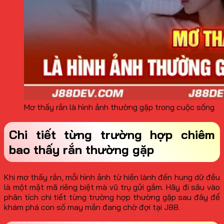
Mơ thấy rắn là hình ảnh thường gặp trong cuộc sống
Chi tiết từng trường hợp chiêm
bao thấy rắn thường gặp
Khi mơ thấy rắn, mỗi hình ảnh từ hiền lành đến hung dữ đều
là một mật mã riêng biệt mà vũ trụ gửi gắm. Hãy đi sâu vào
phân tích chi tiết từng trường hợp thường gặp sau đây để
khám phá con số may mắn đang chờ đợi tại J88.