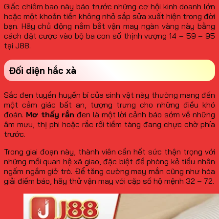
Giấc chiêm bao này báo trước những cơ hội kinh doanh lớn
hoặc một khoản tiền không nhỏ sắp sửa xuất hiện trong đời
bạn. Hãy chủ động nắm bắt vận may ngàn vàng này bằng
cách đặt cược vào bộ ba con số thịnh vượng 14 – 59 – 95
tại J88.
Đối diện hắc xà
Sắc đen tuyền huyền bí của sinh vật này thường mang đến
một cảm giác bất an, tượng trưng cho những điều khó
đoán.
Mơ thấy rắn
đen là một lời cảnh báo sớm về những
âm mưu, thị phi hoặc rắc rối tiềm tàng đang chực chờ phía
trước.
Trong giai đoạn này, thành viên cần hết sức thận trọng với
những mối quan hệ xã giao, đặc biệt đề phòng kẻ tiểu nhân
ngấm ngầm giở trò. Để tăng cường may mắn cũng như hóa
giải điềm báo, hãy thử vận may với cặp số hộ mệnh 32 – 72.