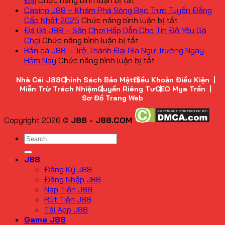
Đại
Chức năng bình luận bị tắt
Trải
Game
J88
Casino J88 – Khám Phá Sòng Bạc Trực Tuyến Đẳng
Nghiệm
Bài
–
ở
Cấp Nhất 2025
Chức năng bình luận bị tắt
Cá
J88
Sảnh
Casino
Đá Gà J88 – Sân Chơi Hấp Dẫn Cho Tín Đồ Yêu Gà
Cược
–
ở
Cá
J88
Chọi
Chức năng bình luận bị tắt
Hấp
Siêu
Đá
Độ
–
Bắn cá J88 – Trở Thành Đại Gia Ngư Trường Ngay
Dẫn,
Phẩm
Gà
ở
Trực
Khám
Hôm Nay
Chức năng bình luận bị tắt
Minh
Giải
J88
Bắn
Tuyến
Phá
Bạch
Trí
–
cá
Đáng
Sòng
Nhà Cái J88
Chính Sách Bảo Mật
Điều Khoản Điều Kiện
Miễn Trừ Trách Nhiệm
Quyền Riêng Tư
CEO Mya Trần
Kinh
Sân
J88
Trải
Bạc
Sơ Đồ Trang Web
Điển
Chơi
–
Nghiệm
Trực
Mọi
Hấp
Trở
Nhất
Tuyến
Copyright 2026 ©
J88 - J88.COM
Thời
Dẫn
Thành
Đẳng
Đại
Cho
Đại
Cấp
Tín
Gia
Nhất
Đồ
Ngư
2025
J88
Yêu
Trường
Đăng Ký J88
Gà
Ngay
Đăng Nhập J88
Chọi
Hôm
Nạp Tiền J88
Nay
Rút Tiền J88
Tải App J88
Game J88