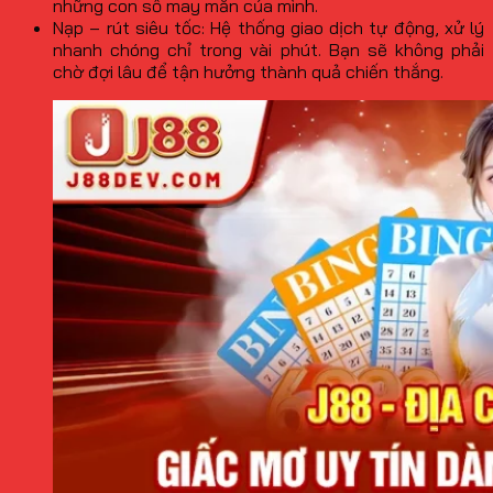
những con số may mắn của mình.
Nạp – rút siêu tốc: Hệ thống giao dịch tự động, xử lý
nhanh chóng chỉ trong vài phút. Bạn sẽ không phải
chờ đợi lâu để tận hưởng thành quả chiến thắng.