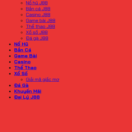
Nổ hũ J88
Bắn cá J88
Casino J88
Game bài J88
Thể thao J88
Xổ số J88
Đá gà J88
Nổ Hũ
Bắn Cá
Game Bài
Casino
Thể Thao
Xổ Số
Giải mã giấc mơ
Đá Gà
Khuyến Mãi
Đại Lý J88