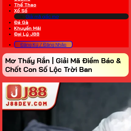
Thể Thao
Xổ Số
Giải mã giấc mơ
Đá Gà
Khuyến Mãi
Đại Lý J88
Đăng Ký / Đăng Nhập
Mơ Thấy Rắn | Giải Mã Điềm Báo &
Chốt Con Số Lộc Trời Ban