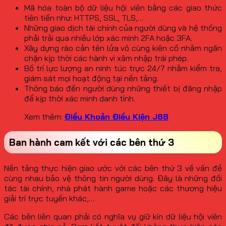
Mã hóa toàn bộ dữ liệu hội viên bằng các giao thức
tiên tiến như: HTTPS, SSL, TLS,…
Những giao dịch tài chính của người dùng và hệ thống
phải trải qua nhiều lớp xác minh 2FA hoặc 3FA.
Xây dựng rào cản tên lửa vô cùng kiên cố nhằm ngăn
chặn kịp thời các hành vi xâm nhập trái phép.
Bố trí lực lượng an ninh túc trực 24/7 nhằm kiểm tra,
giám sát mọi hoạt động tại nền tảng.
Thông báo đến người dùng những thiết bị đăng nhập
để kịp thời xác minh danh tính.
Xem thêm:
Điều Khoản Điều Kiện J88
Ban hành cam kết với các bên thứ 3
Nền tảng thực hiện giao ước với các bên thứ 3 về vấn đề
cùng nhau bảo vệ thông tin người dùng. Đây là những đối
tác tài chính, nhà phát hành game hoặc các thương hiệu
giải trí trực tuyến khác,…
Các bên liên quan phải có nghĩa vụ giữ kín dữ liệu hội viên