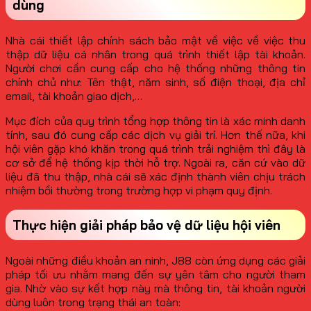
dùng
Nhà cái thiết lập chính sách bảo mật về việc về việc thu
thập dữ liệu cá nhân trong quá trình thiết lập tài khoản.
Người chơi cần cung cấp cho hệ thống những thông tin
chính chủ như: Tên thật, năm sinh, số điện thoại, địa chỉ
email, tài khoản giao dịch,…
Mục đích của quy trình tổng hợp thông tin là xác minh danh
tính, sau đó cung cấp các dịch vụ giải trí. Hơn thế nữa, khi
hội viên gặp khó khăn trong quá trình trải nghiệm thì đây là
cơ sở để hệ thống kịp thời hỗ trợ. Ngoài ra, căn cứ vào dữ
liệu đã thu thập, nhà cái sẽ xác định thành viên chịu trách
nhiệm bồi thường trong trường hợp vi phạm quy định.
Thực hiện giải pháp bảo vệ dữ liệu hội viên
Ngoài những điều khoản an ninh, J88 còn ứng dụng các giải
pháp tối ưu nhằm mang đến sự yên tâm cho người tham
gia. Nhờ vào sự kết hợp này mà thông tin, tài khoản người
dùng luôn trong trạng thái an toàn: