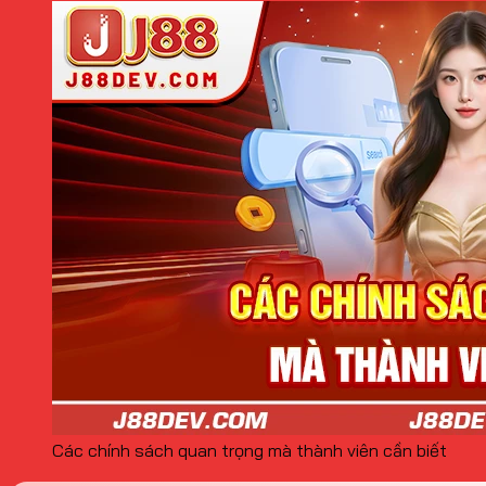
Các chính sách quan trọng mà thành viên cần biết