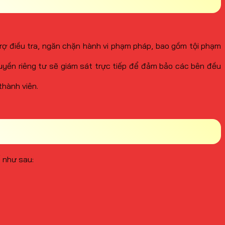
rợ điều tra, ngăn chặn hành vi phạm pháp, bao gồm tội phạm
 quyền riêng tư sẽ giám sát trực tiếp để đảm bảo các bên đều
thành viên.
ể như sau: