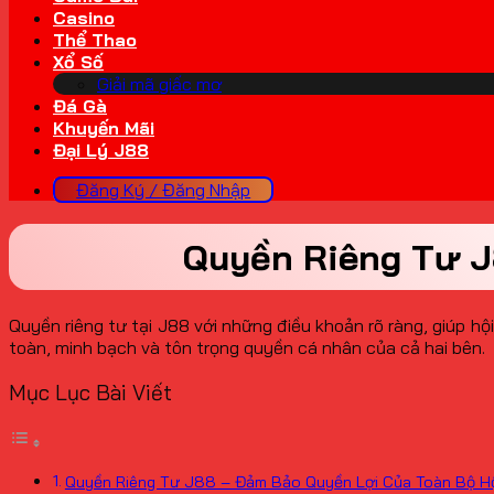
Casino
Thể Thao
Xổ Số
Giải mã giấc mơ
Đá Gà
Khuyến Mãi
Đại Lý J88
Đăng Ký / Đăng Nhập
Quyền Riêng Tư J
Quyền riêng tư tại J88 với những điều khoản rõ ràng, giúp h
toàn, minh bạch và tôn trọng quyền cá nhân của cả hai bên.
Mục Lục Bài Viết
Quyền Riêng Tư J88 – Đảm Bảo Quyền Lợi Của Toàn Bộ Hộ