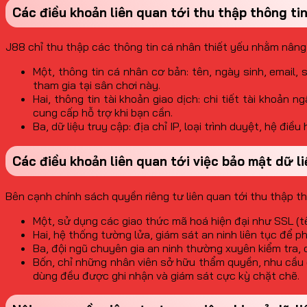
Các điều khoản liên quan tới thu thập thông ti
J88 chỉ thu thập các thông tin cá nhân thiết yếu nhằm nâng 
Một, thông tin cá nhân cơ bản: tên, ngày sinh, email, 
tham gia tại sân chơi này.
Hai, thông tin tài khoản giao dịch: chi tiết tài khoản n
cung cấp hỗ trợ khi bạn cần.
Ba, dữ liệu truy cập: địa chỉ IP, loại trình duyệt, hệ đi
Các điều khoản liên quan tới việc bảo mật dữ li
Bên cạnh chính sách quyền riêng tư liên quan tới thu thập t
Một, sử dụng các giao thức mã hoá hiện đại như SSL (t
Hai, hệ thống tường lửa, giám sát an ninh liên tục để 
Ba, đội ngũ chuyên gia an ninh thường xuyên kiểm tra, 
Bốn, chỉ những nhân viên sở hữu thẩm quyền, nhu cầu 
dùng đều được ghi nhận và giám sát cực kỳ chặt chẽ.