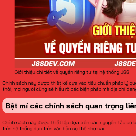
Giới thiệu chi tiết về quyền riêng tư tại hệ thống J88
Chính sách này được thiết kế dựa vào tiêu chuẩn pháp lý quố
thời, mọi người cũng sẽ hiểu rõ các biện pháp mà địa chỉ đa
Bật mí các chính sách quan trọng liê
Chính sách này được thiết lập dựa trên các nguyên tắc cơ bả
trên hệ thống dựa trên văn bản cụ thể như sau: