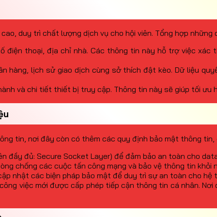
n
cao, duy trì chất lượng dịch vụ cho hội viên. Tổng hợp những 
số điện thoại, địa chỉ nhà. Các thông tin này hỗ trợ việc xá
gân hàng, lịch sử giao dịch cùng sở thích đật kèo. Dữ liệu
quyề
ều hành và chi tiết thiết bị truy cập. Thông tin này sẽ giúp tối
ệu
hông tin, nơi đây còn có thêm các quy định bảo mật thông tin,
ên đầy đủ: Secure Socket Layer) để đảm bảo an toàn cho data t
phòng chống các cuộc tấn công mạng và bảo vệ thông tin khỏi 
cập nhật các biện pháp bảo mật để duy trì sự an toàn cho hệ 
công việc mới được cấp phép tiếp cận thông tin cá nhân. Nơi