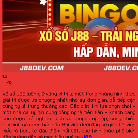
14
Th12
Xổ số J88 luôn giữ vững vị trí là một trong những hình thức
giải trí được ưa chuộng nhất nhờ sự đơn giản, dễ tiếp cận
cùng tỷ lệ trúng thưởng cao. Đặc biệt, khi lựa chọn chơi –
một nhà cái uy tín cùng công nghệ tiên tiến – khách hàng
còn được trải nghiệm dịch vụ chuyên nghiệp, cùng nhiều
loại hình cá cược hấp dẫn. Bài viết dưới đây sẽ giúp hội viên
hiểu rõ hơn, từ đặc điểm nổi bật, các hình thức phổ biến
đến hướng dẫn và mẹo hiệu quả tại
J88
.