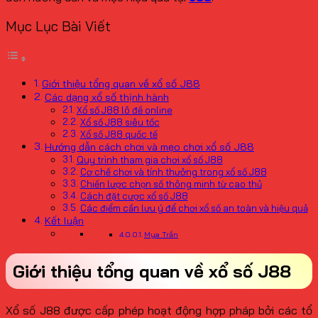
Mục Lục Bài Viết
Giới thiệu tổng quan về xổ số J88
Các dạng xổ số thịnh hành
Xổ số J88 lô đề online
Xổ số J88 siêu tốc
Xổ số J88 quốc tế
Hướng dẫn cách chơi và mẹo chơi xổ số J88
Quy trình tham gia chơi xổ số J88
Cơ chế chơi và tính thưởng trong xổ số J88
Chiến lược chọn số thông minh từ cao thủ
Cách đặt cược xổ số J88
Các điểm cần lưu ý để chơi xổ số an toàn và hiệu quả
Kết luận
Mya Trần
Giới thiệu tổng quan về xổ số J88
Xổ số J88 được cấp phép hoạt động hợp pháp bởi các tổ