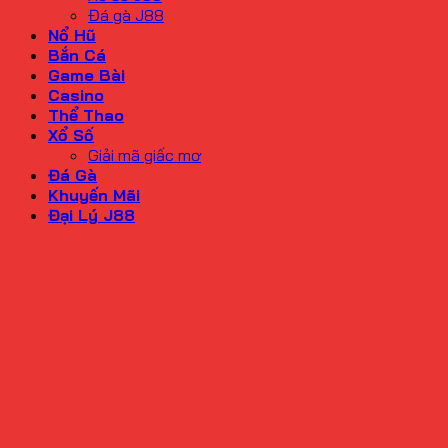
Đá gà J88
Nổ Hũ
Bắn Cá
Game Bài
Casino
Thể Thao
Xổ Số
Giải mã giấc mơ
Đá Gà
Khuyến Mãi
Đại Lý J88