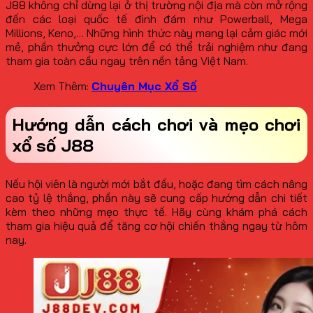
J88 không chỉ dừng lại ở thị trường nội địa mà còn mở rộng
đến các loại quốc tế đình đám như Powerball, Mega
Millions, Keno,… Những hình thức này mang lại cảm giác mới
mẻ, phần thưởng cực lớn để có thể trải nghiệm như đang
tham gia toàn cầu ngay trên nền tảng Việt Nam.
Xem Thêm:
Chuyên Mục Xổ Số
Hướng dẫn cách chơi và mẹo chơi
xổ số J88
Nếu hội viên là người mới bắt đầu, hoặc đang tìm cách nâng
cao tỷ lệ thắng, phần này sẽ cung cấp hướng dẫn chi tiết
kèm theo những mẹo thực tế. Hãy cùng khám phá cách
tham gia hiệu quả để tăng cơ hội chiến thắng ngay từ hôm
nay.