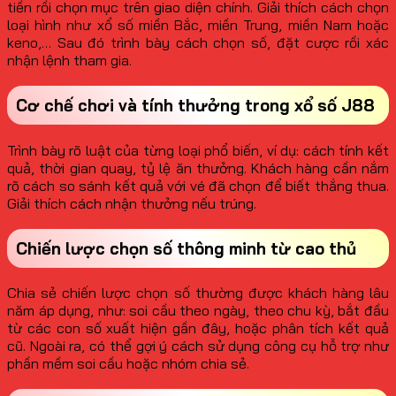
tiền rồi chọn mục trên giao diện chính. Giải thích cách chọn
loại hình như xổ số miền Bắc, miền Trung, miền Nam hoặc
keno,… Sau đó trình bày cách chọn số, đặt cược rồi xác
nhận lệnh tham gia.
Cơ chế chơi và tính thưởng trong xổ số J88
Trình bày rõ luật của từng loại phổ biến, ví dụ: cách tính kết
quả, thời gian quay, tỷ lệ ăn thưởng. Khách hàng cần nắm
rõ cách so sánh kết quả với vé đã chọn để biết thắng thua.
Giải thích cách nhận thưởng nếu trúng.
Chiến lược chọn số thông minh từ cao thủ
Chia sẻ chiến lược chọn số thường được khách hàng lâu
năm áp dụng, như: soi cầu theo ngày, theo chu kỳ, bắt đầu
từ các con số xuất hiện gần đây, hoặc phân tích kết quả
cũ. Ngoài ra, có thể gợi ý cách sử dụng công cụ hỗ trợ như
phần mềm soi cầu hoặc nhóm chia sẻ.