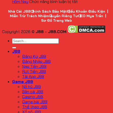
Dẫn,
Phẩm
Gà
ở
Trực
Khám
Hôm Nay
Chức năng bình luận bị tắt
Minh
Giải
J88
Bắn
Tuyến
Phá
Bạch
Trí
–
cá
Đáng
Sòng
Nhà Cái J88
Chính Sách Bảo Mật
Điều Khoản Điều Kiện
Miễn Trừ Trách Nhiệm
Quyền Riêng Tư
CEO Mya Trần
Kinh
Sân
J88
Trải
Bạc
Sơ Đồ Trang Web
Điển
Chơi
–
Nghiệm
Trực
Mọi
Hấp
Trở
Nhất
Tuyến
Copyright 2026 ©
J88 - J88.COM
Thời
Dẫn
Thành
Đẳng
Đại
Cho
Đại
Cấp
Tín
Gia
Nhất
Đồ
Ngư
2025
J88
Yêu
Trường
Đăng Ký J88
Gà
Ngay
Đăng Nhập J88
Chọi
Hôm
Nạp Tiền J88
Nay
Rút Tiền J88
Tải App J88
Game J88
Nổ hũ J88
Bắn cá J88
Casino J88
Game bài J88
Thể thao J88
Xổ số J88