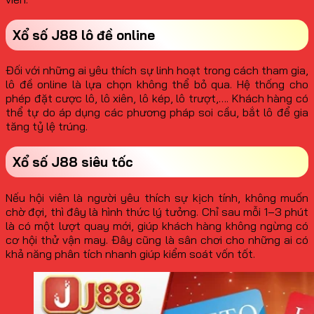
Xổ số J88 lô đề online
Đối với những ai yêu thích sự linh hoạt trong cách tham gia,
lô đề online là lựa chọn không thể bỏ qua. Hệ thống cho
phép đặt cược lô, lô xiên, lô kép, lô trượt,…. Khách hàng có
thể tự do áp dụng các phương pháp soi cầu, bắt lô để gia
tăng tỷ lệ trúng.
Xổ số J88 siêu tốc
Nếu hội viên là người yêu thích sự kịch tính, không muốn
chờ đợi, thì đây là hình thức lý tưởng. Chỉ sau mỗi 1–3 phút
là có một lượt quay mới, giúp khách hàng không ngừng có
cơ hội thử vận may. Đây cũng là sân chơi cho những ai có
khả năng phân tích nhanh giúp kiểm soát vốn tốt.