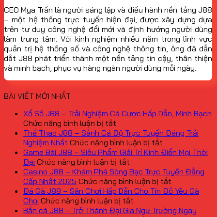
CEO Mya Trần là người sáng lập và điều hành nền tảng J88
– một hệ thống trực tuyến hiện đại, được xây dựng dựa
trên tư duy công nghệ đổi mới và định hướng người dùng
làm trung tâm. Với kinh nghiệm nhiều năm trong lĩnh vực
quản trị hệ thống số và công nghệ thông tin, ông đã dẫn
dắt J88 phát triển thành một nền tảng tin cậy, thân thiện
và minh bạch, phục vụ hàng ngàn người dùng mỗi ngày.
BÀI VIẾT MỚI NHẤT
Xổ Số J88 – Trải Nghiệm Cá Cược Hấp Dẫn, Minh Bạch
ở
Chức năng bình luận bị tắt
Xổ
Thể Thao J88 – Sảnh Cá Độ Trực Tuyến Đáng Trải
Số
ở
Nghiệm Nhất
Chức năng bình luận bị tắt
J88
Thể
Game Bài J88 – Siêu Phẩm Giải Trí Kinh Điển Mọi Thời
–
ở
Thao
Đại
Chức năng bình luận bị tắt
Trải
Game
J88
Casino J88 – Khám Phá Sòng Bạc Trực Tuyến Đẳng
Nghiệm
Bài
–
ở
Cấp Nhất 2025
Chức năng bình luận bị tắt
Cá
J88
Sảnh
Casino
Đá Gà J88 – Sân Chơi Hấp Dẫn Cho Tín Đồ Yêu Gà
Cược
–
ở
Cá
J88
Chọi
Chức năng bình luận bị tắt
Hấp
Siêu
Đá
Độ
–
Bắn cá J88 – Trở Thành Đại Gia Ngư Trường Ngay